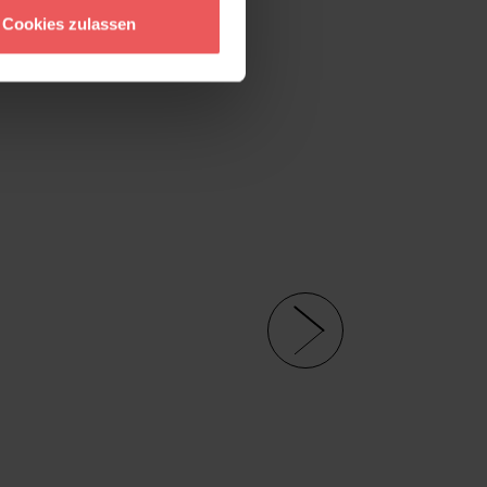
Cookies zulassen