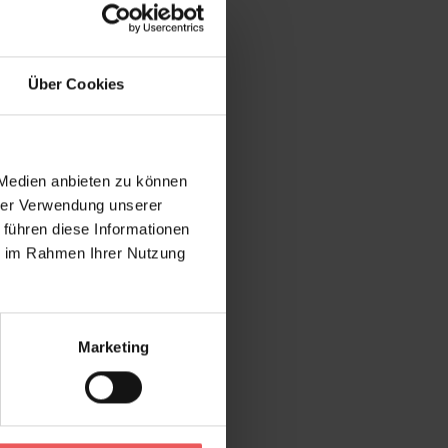
Über Cookies
 Medien anbieten zu können
hrer Verwendung unserer
 führen diese Informationen
ie im Rahmen Ihrer Nutzung
Marketing