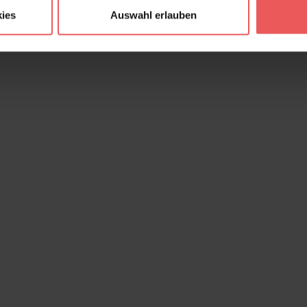
ies
Auswahl erlauben