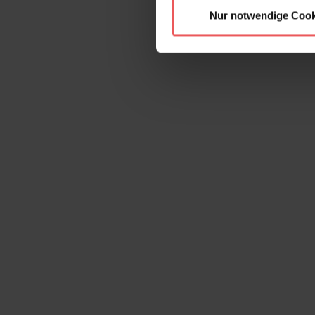
Nur notwendige Cook