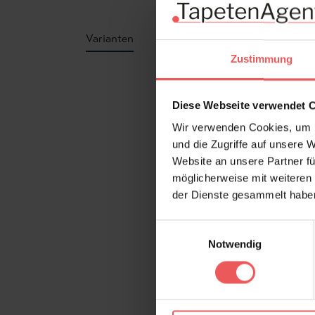
Varianten
Zustimmung
Produktgalerie überspringen
Diese Webseite verwendet 
Wir verwenden Cookies, um I
und die Zugriffe auf unsere 
Website an unsere Partner fü
möglicherweise mit weiteren
der Dienste gesammelt habe
Einwilligungsauswahl
Notwendig