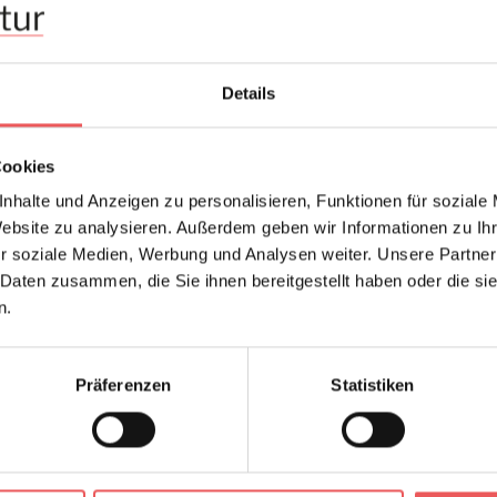
Details
Cookies
nhalte und Anzeigen zu personalisieren, Funktionen für soziale
Website zu analysieren. Außerdem geben wir Informationen zu I
r soziale Medien, Werbung und Analysen weiter. Unsere Partner
 Daten zusammen, die Sie ihnen bereitgestellt haben oder die s
n.
Präferenzen
Statistiken