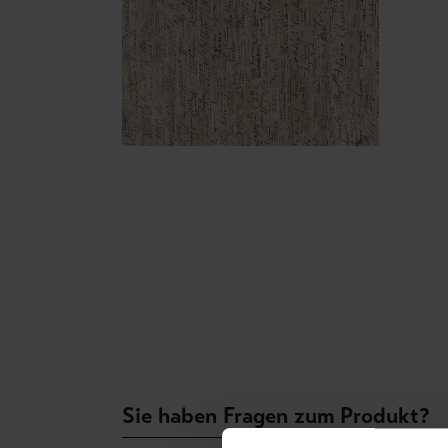
Sie haben Fragen zum Produkt?