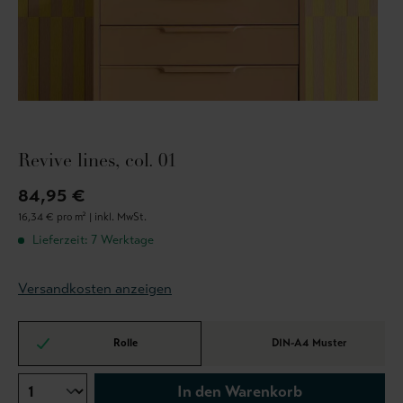
Revive lines, col. 01
84,95 €
16,34 € pro m² |
inkl. MwSt.
Lieferzeit: 7 Werktage
Versandkosten anzeigen
Rolle
DIN-A4 Muster
In den Warenkorb