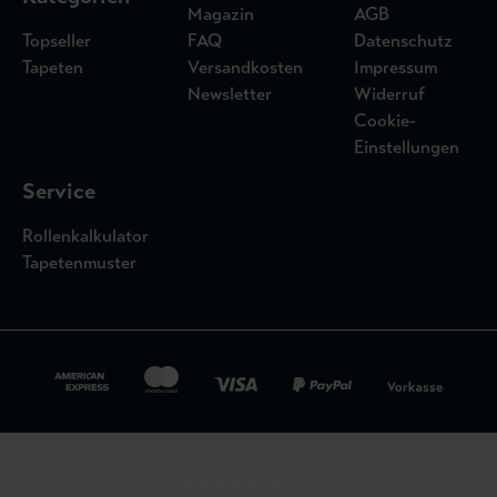
Magazin
AGB
Topseller
FAQ
Datenschutz
Tapeten
Versandkosten
Impressum
Newsletter
Widerruf
Cookie-
Einstellungen
Service
Rollenkalkulator
Tapetenmuster
Widerrufsbelehrung