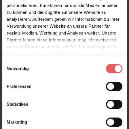
personalisieren, Funktionen für soziale Medien anbieten
zu können und die Zugriffe auf unsere Website zu
analysieren. Außerdem geben wir Informationen zu Ihrer
Verwendung unserer Website an unsere Partner für
soziale Medien, Werbung und Analysen weiter. Unsere
Partner führen diese Informationen möglicherweise mit
weiteren Daten zusammen, die Sie ihnen bereitgestellt
haben oder die sie im Rahmen Ihrer Nutzung der Dienste
gesammelt haben.
Einwilligungsauswahl
Notwendig
Präferenzen
Statistiken
Marketing