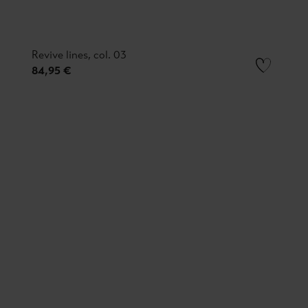
Revive lines, col. 03
84,95 €