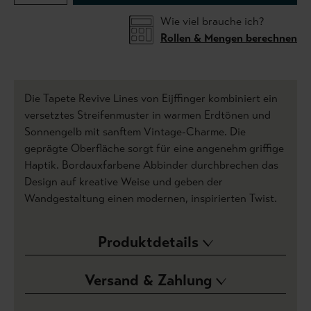
Wie viel brauche ich?
Rollen & Mengen berechnen
Die Tapete Revive Lines von Eijffinger kombiniert ein
versetztes Streifenmuster in warmen Erdtönen und
Sonnengelb mit sanftem Vintage-Charme. Die
geprägte Oberfläche sorgt für eine angenehm griffige
Haptik. Bordauxfarbene Abbinder durchbrechen das
Design auf kreative Weise und geben der
Wandgestaltung einen modernen, inspirierten Twist.
Produktdetails
Versand & Zahlung