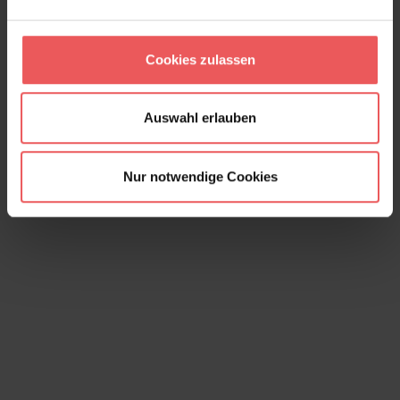
Revive lines, col. 02
84,95 €
Cookies zulassen
Auswahl erlauben
Nur notwendige Cookies