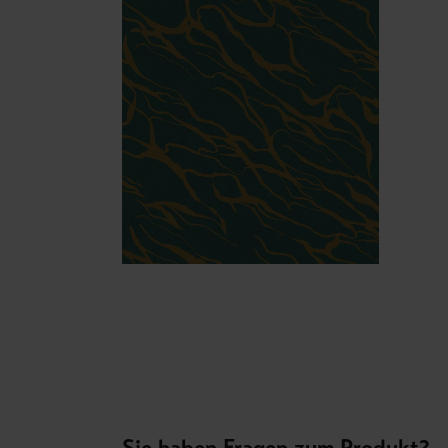
Sie haben Fragen zum Produkt?