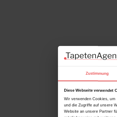
Zustimmung
Diese Webseite verwendet 
Wir verwenden Cookies, um I
und die Zugriffe auf unsere 
Website an unsere Partner fü