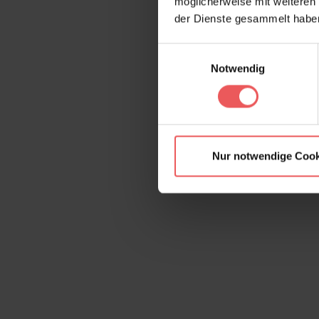
möglicherweise mit weiteren
der Dienste gesammelt habe
Einwilligungsauswahl
Notwendig
Nur notwendige Cook