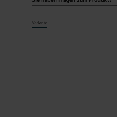
Variante
Produktgalerie überspringen