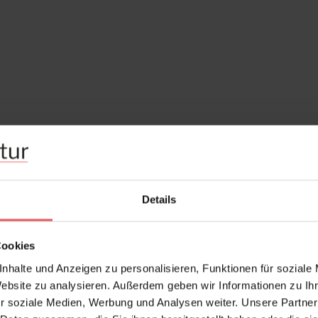
Details
Cookies
nhalte und Anzeigen zu personalisieren, Funktionen für soziale
Website zu analysieren. Außerdem geben wir Informationen zu I
r soziale Medien, Werbung und Analysen weiter. Unsere Partner