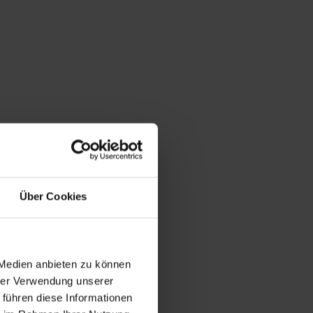
Über Cookies
 Medien anbieten zu können
hrer Verwendung unserer
 führen diese Informationen