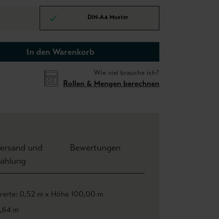
DIN-A4 Muster
In den Warenkorb
Wie viel brauche ich?
Rollen & Mengen berechnen
ersand und
Bewertungen
ahlung
reite: 0,52 m x Höhe 100,00 m
,64 m