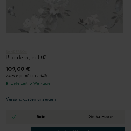
SANDERSON
Rhodera, col.05
109,00 €
20,96 € pro m² |
inkl. MwSt.
Lieferzeit: 5 Werktage
Versandkosten anzeigen
Rolle
DIN-A4 Muster