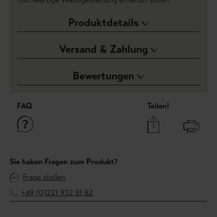
Produktdetails
Versand & Zahlung
Bewertungen
FAQ
Teilen!
Sie haben Fragen zum Produkt?
Frage stellen
+49 (0)221 932 81 82