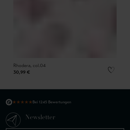
Rhodera, col.04
30,99 €
★
★
★
★
★
Bei 1245 Bewertungen
Newsletter