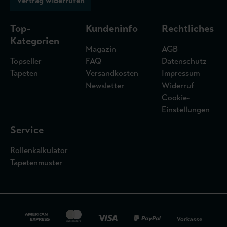
Vertrag widerrufen
Top-
Kundeninfo
Rechtliches
Kategorien
Magazin
AGB
Topseller
FAQ
Datenschutz
Tapeten
Versandkosten
Impressum
Newsletter
Widerruf
Cookie-
Einstellungen
Service
Rollenkalkulator
Tapetenmuster