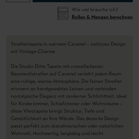
Wie viel brauche ich?
Rollen & Mengen berechnen
Streifentapete in warmem Caramel – zeitloses Design
mit Vintage-Charme
Die Studio Ditte Tapete mit cremefarbenen
Baumwollstreifen auf Caramel verleiht jedem Raum
eine ruhige, warme Atmosphäre. Die feinen Streifen
erinnern an handgewebtes Leinen und verbinden
nostalgische Eleganz mit moderner Schlichtheit. Ideal
für Kinderzimmer, Schlafzimmer oder Wohnräume –
diese Vliestapete bringt Struktur, Tiefe und
Gemütlichkeit an Ihre Wände. Das dezente Design
passt perfekt zum skandinavischen oder natürlichen
Wohnstil. Hochwertig, langlebig und leicht