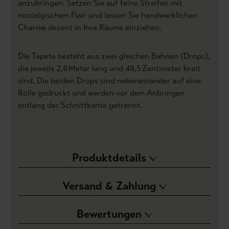
anzubringen. Setzen Sie auf feine Streifen mit
nostalgischem Flair und lassen Sie handwerklichen
Charme dezent in Ihre Räume einziehen.
Die Tapete besteht aus zwei gleichen Bahnen (Drops),
die jeweils 2,8 Meter lang und 48,5 Zentimeter breit
sind. Die beiden Drops sind nebeneinander auf eine
Rolle gedruckt und werden vor dem Anbringen
entlang der Schnittkante getrennt.
Produktdetails
Versand & Zahlung
Bewertungen