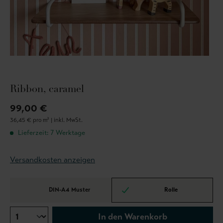
Ribbon, caramel
99,00 €
36,45 € pro m² |
inkl. MwSt.
Lieferzeit: 7 Werktage
Versandkosten anzeigen
DIN-A4 Muster
Rolle
In den Warenkorb