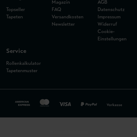
Magazin
AGB
Topseller
FAQ
Datenschutz
Tapeten
Versandkosten
Impressum
Newsletter
Widerruf
Cookie-
Einstellungen
Service
Rollenkalkulator
Tapetenmuster
Widerrufsbelehrung