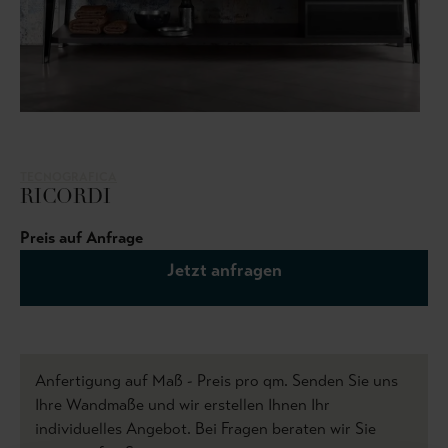
TECNOGRAFICA
RICORDI
Preis auf Anfrage
Jetzt anfragen
Anfertigung auf Maß - Preis pro qm. Senden Sie uns
Ihre Wandmaße und wir erstellen Ihnen Ihr
individuelles Angebot. Bei Fragen beraten wir Sie