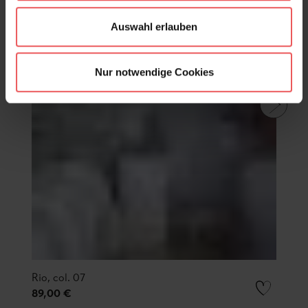
Auswahl erlauben
Nur notwendige Cookies
Rio, col. 07
89,00 €