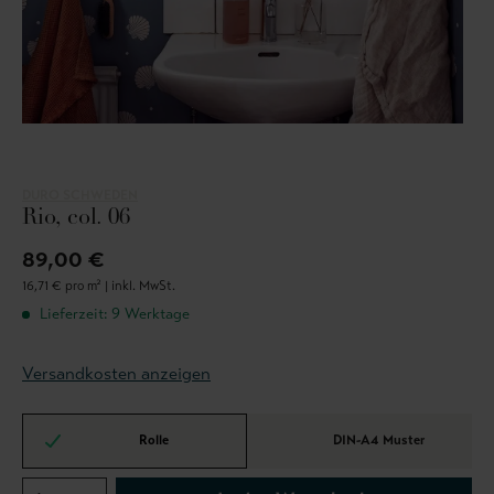
DURO SCHWEDEN
Rio, col. 06
89,00 €
16,71 € pro m² |
inkl. MwSt.
Lieferzeit: 9 Werktage
Versandkosten anzeigen
Rolle
DIN-A4 Muster