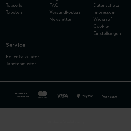
Topseller
FAQ
Datenschutz
Tapeten
Versandkosten
Impressum
Newsletter
Widerruf
Cookie-
Einstellungen
Service
Rollenkalkulator
Tapetenmuster
Widerrufsbelehrung