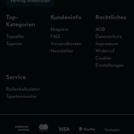
Vertrag widerrufen
Top-
Kundeninfo
Rechtliches
Kategorien
Magazin
AGB
Topseller
FAQ
Datenschutz
Tapeten
Versandkosten
Impressum
Newsletter
Widerruf
Cookie-
Einstellungen
Service
Rollenkalkulator
Tapetenmuster