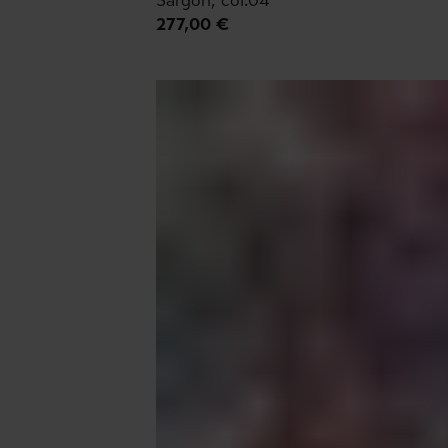
277,00 €