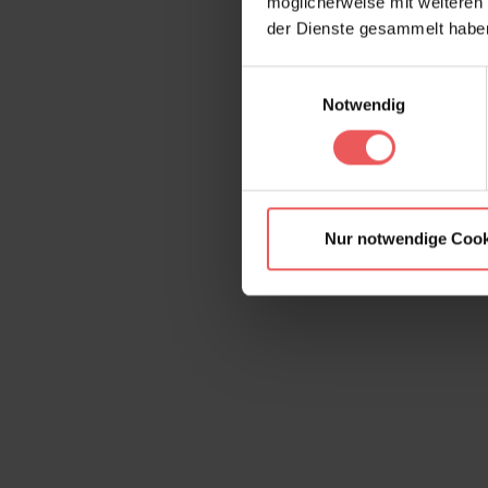
möglicherweise mit weiteren
der Dienste gesammelt habe
Einwilligungsauswahl
Notwendig
Nur notwendige Cook