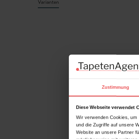
Varianten
Produktgalerie überspringen
Zustimmung
Diese Webseite verwendet 
Wir verwenden Cookies, um I
und die Zugriffe auf unsere 
Website an unsere Partner fü