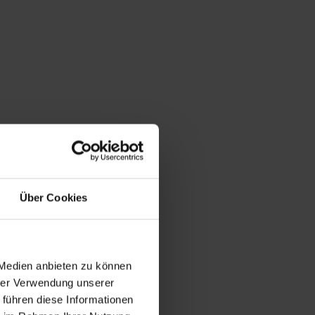
Über Cookies
 Medien anbieten zu können
hrer Verwendung unserer
 führen diese Informationen