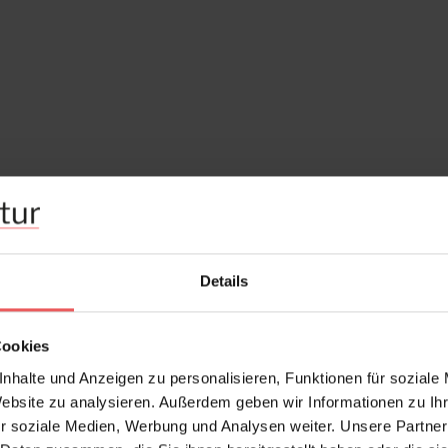
Details
Cookies
nhalte und Anzeigen zu personalisieren, Funktionen für soziale
Website zu analysieren. Außerdem geben wir Informationen zu I
r soziale Medien, Werbung und Analysen weiter. Unsere Partner