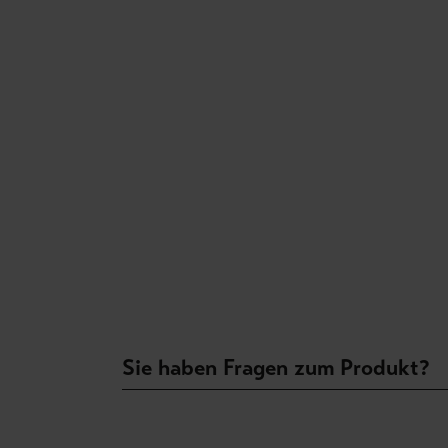
Sie haben Fragen zum Produkt?