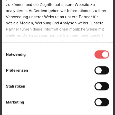
zu können und die Zugriffe auf unsere Website zu
analysieren. Außerdem geben wir Informationen zu Ihrer
Verwendung unserer Website an unsere Partner für
soziale Medien, Werbung und Analysen weiter. Unsere
Partner führen diese Informationen möglicherweise mit
weiteren Daten zusammen, die Sie ihnen bereitgestellt
haben oder die sie im Rahmen Ihrer Nutzung der Dienste
gesammelt haben.
Einwilligungsauswahl
Notwendig
Präferenzen
Statistiken
Marketing