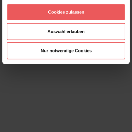
Sargon, col.03
Cookies zulassen
250,00 €
Auswahl erlauben
Nur notwendige Cookies