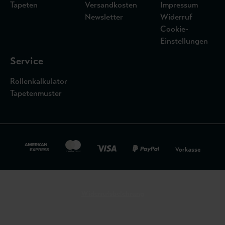
Tapeten
Versandkosten
Impressum
Newsletter
Widerruf
Cookie-
Einstellungen
Service
Rollenkalkulator
Tapetenmuster
Widerrufsbelehrung