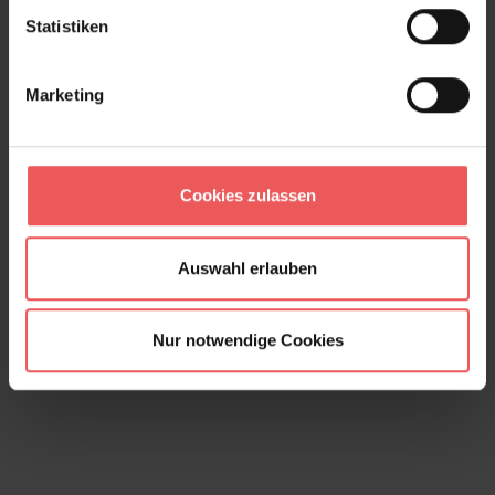
Statistiken
Marketing
Cookies zulassen
Auswahl erlauben
Savuti, col. 06
Nur notwendige Cookies
176,00 €