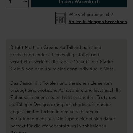
In den Warenkorb
Wie viel brauche ich?
Rollen & Mengen berechnen
Bright Multi on Cream. Auffallend bunt und
erfrischend anders! Liebevoll gestaltet und
verarbeitet verleiht die Tapete "Savuti" der Marke
Cole & Son dem Raum eine ganz individuelle Note.
Das Design mit floralen und tierischen Elementen
erzeugt eine exotische Atmosphäre und lässt auch Ihr
Zuhause in einem neuen Licht erstrahlen. Trotz des
auffälligen Designs drängen sich die aufeinander
abgestimmten Farben in den verschiedenen
Variationen nicht auf. Die Tapete eignet sich daher
perfekt für die Wandgestaltung in zahlreichen
Räumen.