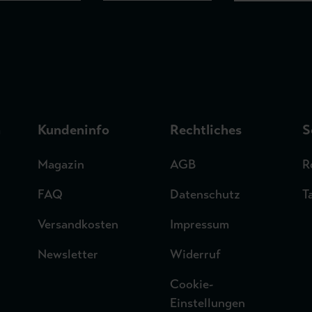
n
Kundeninfo
Rechtliches
S
Magazin
AGB
R
FAQ
Datenschutz
T
Versandkosten
Impressum
Newsletter
Widerruf
Cookie-
Einstellungen