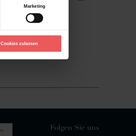
Marketing
Cookies zulassen
Folgen Sie uns
en