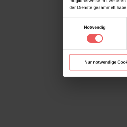
möglicherweise mit weiteren
der Dienste gesammelt habe
Einwilligungsauswahl
Notwendig
Nur notwendige Cook