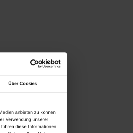
Über Cookies
 Medien anbieten zu können
hrer Verwendung unserer
 führen diese Informationen