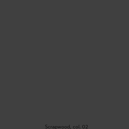
Scrapwood, col. 02