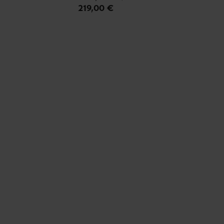
219,00 €