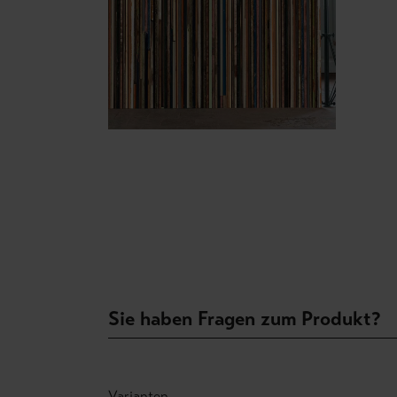
Sie haben Fragen zum Produkt?
Varianten