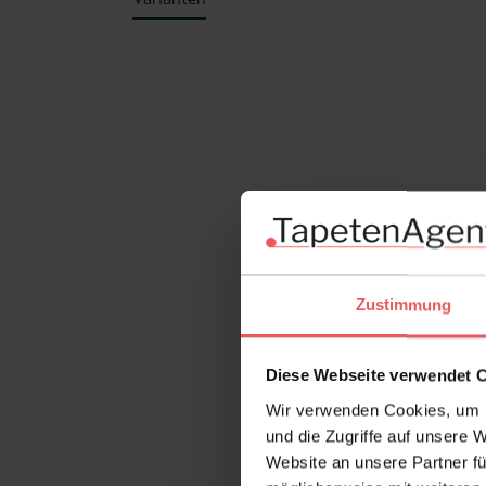
Produktgalerie überspringen
Zustimmung
Diese Webseite verwendet 
Wir verwenden Cookies, um I
und die Zugriffe auf unsere 
Website an unsere Partner fü