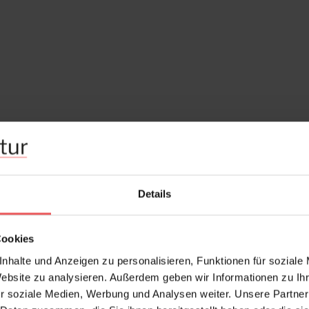
Details
Cookies
nhalte und Anzeigen zu personalisieren, Funktionen für soziale
Website zu analysieren. Außerdem geben wir Informationen zu I
r soziale Medien, Werbung und Analysen weiter. Unsere Partner