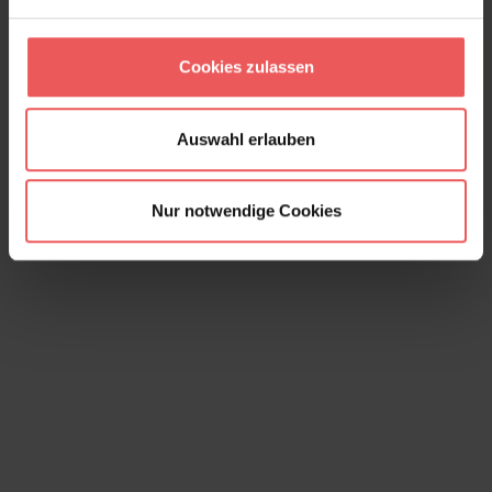
Cookies zulassen
Seafern, col. 10
160,00 €
Auswahl erlauben
Nur notwendige Cookies