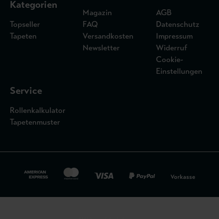
Kategorien
Magazin
AGB
Topseller
FAQ
Datenschutz
Tapeten
Versandkosten
Impressum
Newsletter
Widerruf
Cookie-
Einstellungen
Service
Rollenkalkulator
Tapetenmuster