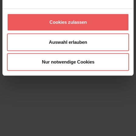
Cookies zulassen
Seafern, col. 07
160,00 €
Auswahl erlauben
Nur notwendige Cookies