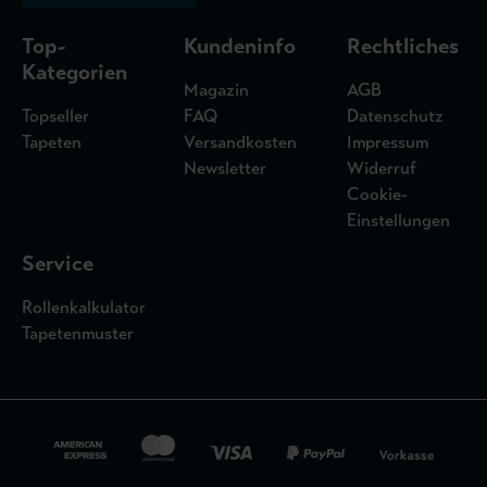
Top-
Kundeninfo
Rechtliches
Kategorien
Magazin
AGB
Topseller
FAQ
Datenschutz
Tapeten
Versandkosten
Impressum
Newsletter
Widerruf
Cookie-
Einstellungen
Service
Rollenkalkulator
Tapetenmuster