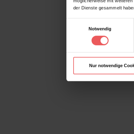
möglicherweise mit weiteren
der Dienste gesammelt habe
Einwilligungsauswahl
Notwendig
Nur notwendige Cook