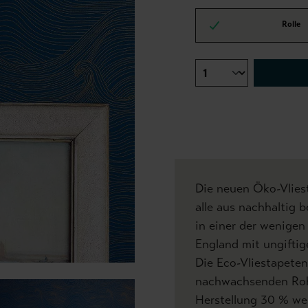
Rolle
Die neuen Öko-Vlies
alle aus nachhaltig 
in einer der wenigen
England mit ungiftig
Die Eco-Vliestapete
nachwachsenden Roh
Herstellung 30 % we