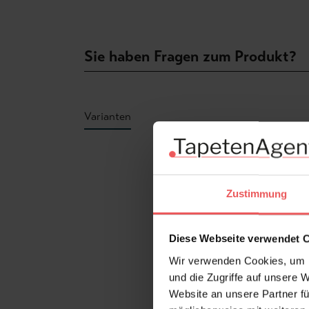
Sie haben Fragen zum Produkt?
Varianten
Produktgalerie überspringen
Zustimmung
Diese Webseite verwendet 
Wir verwenden Cookies, um I
und die Zugriffe auf unsere 
Website an unsere Partner fü