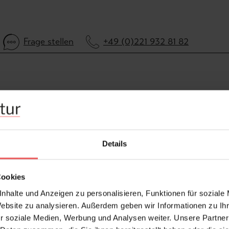
Frage stellen
+49 (0)221 932 81 82
Details
Cookies
nhalte und Anzeigen zu personalisieren, Funktionen für soziale
Website zu analysieren. Außerdem geben wir Informationen zu I
r soziale Medien, Werbung und Analysen weiter. Unsere Partner