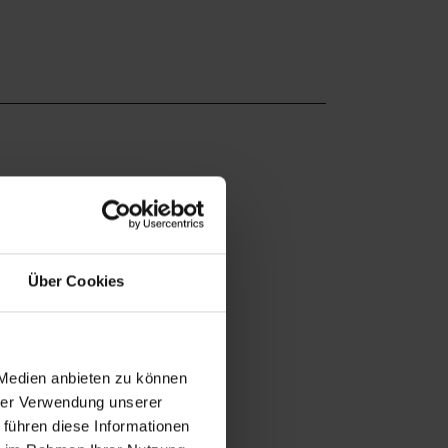
Über Cookies
 Medien anbieten zu können
hrer Verwendung unserer
 führen diese Informationen