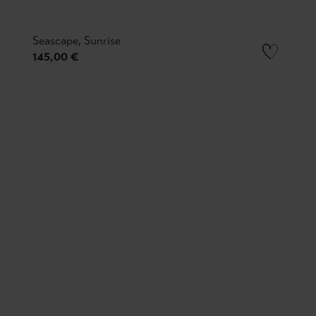
Seascape, Sunrise
145,00 €