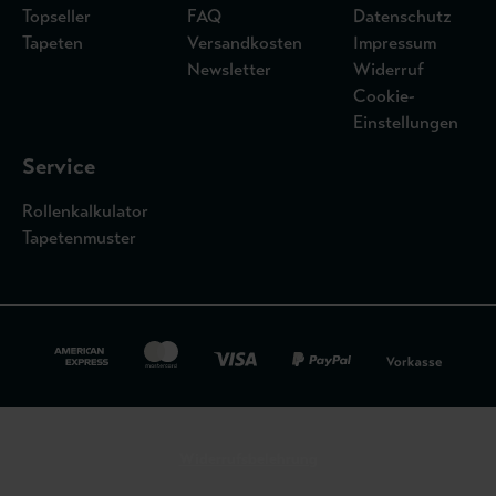
Topseller
FAQ
Datenschutz
Tapeten
Versandkosten
Impressum
Newsletter
Widerruf
Cookie-
Einstellungen
Service
Rollenkalkulator
Tapetenmuster
Widerrufsbelehrung