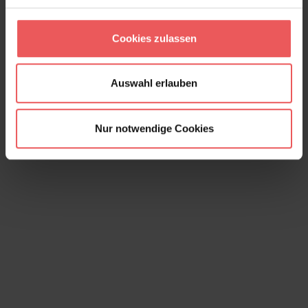
145,00 €
Cookies zulassen
Auswahl erlauben
Nur notwendige Cookies