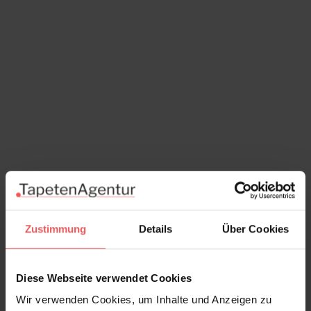
Zustimmung
Details
Über Cookies
Seascape, Dusk
Diese Webseite verwendet Cookies
145,00 €
Wir verwenden Cookies, um Inhalte und Anzeigen zu