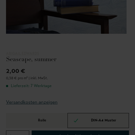
ABIGAIL EDWARDS
Seascape, summer
2,00 €
0,38 € pro m² |
inkl. MwSt.
Lieferzeit: 7 Werktage
Versandkosten anzeigen
Rolle
DIN-A4 Muster