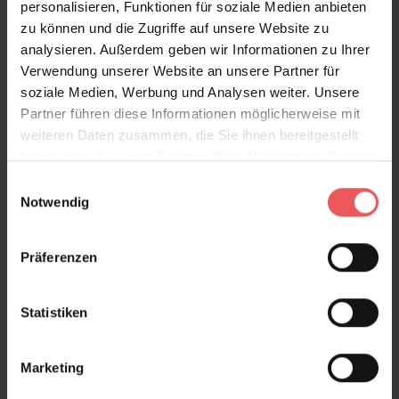
personalisieren, Funktionen für soziale Medien anbieten
zu können und die Zugriffe auf unsere Website zu
analysieren. Außerdem geben wir Informationen zu Ihrer
Verwendung unserer Website an unsere Partner für
soziale Medien, Werbung und Analysen weiter. Unsere
Partner führen diese Informationen möglicherweise mit
weiteren Daten zusammen, die Sie ihnen bereitgestellt
haben oder die sie im Rahmen Ihrer Nutzung der Dienste
gesammelt haben.
Einwilligungsauswahl
Notwendig
Präferenzen
Statistiken
Marketing
Seascape, winter