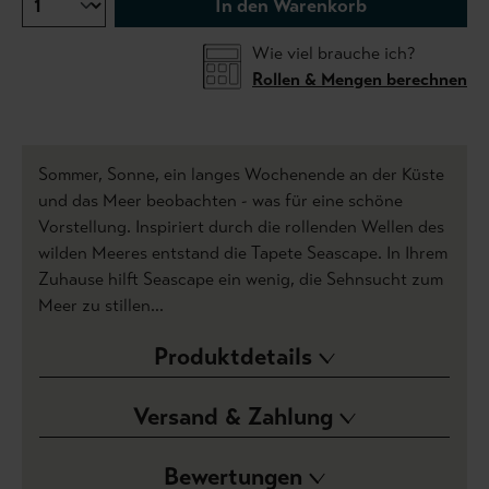
In den Warenkorb
Wie viel brauche ich?
Rollen & Mengen berechnen
Sommer, Sonne, ein langes Wochenende an der Küste
und das Meer beobachten - was für eine schöne
Vorstellung. Inspiriert durch die rollenden Wellen des
wilden Meeres entstand die Tapete Seascape. In Ihrem
Zuhause hilft Seascape ein wenig, die Sehnsucht zum
Meer zu stillen…
Produktdetails
Versand & Zahlung
Bewertungen