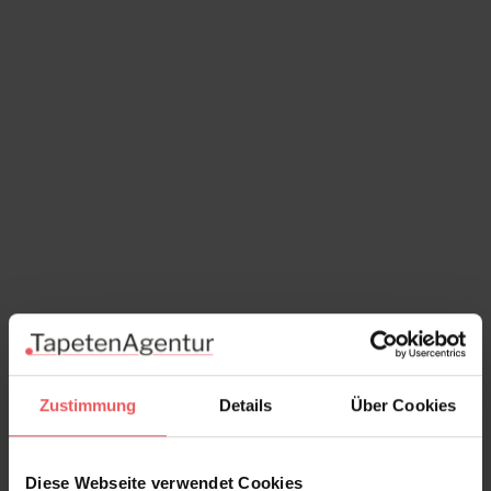
Zustimmung
Details
Über Cookies
Diese Webseite verwendet Cookies