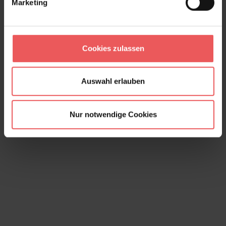
Marketing
Seascape, winter
Cookies zulassen
145,00 €
Auswahl erlauben
Nur notwendige Cookies