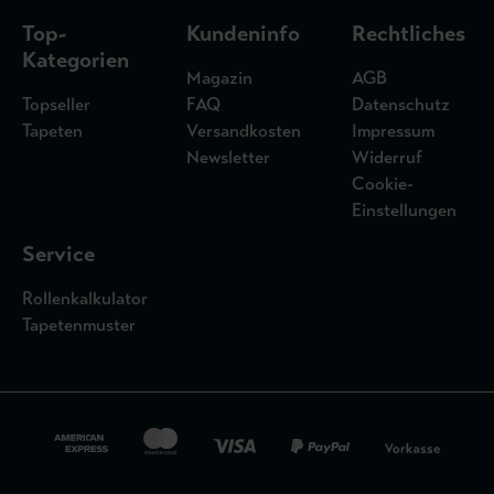
Top-
Kundeninfo
Rechtliches
Kategorien
Magazin
AGB
Topseller
FAQ
Datenschutz
Tapeten
Versandkosten
Impressum
Newsletter
Widerruf
Cookie-
Einstellungen
Service
Rollenkalkulator
Tapetenmuster