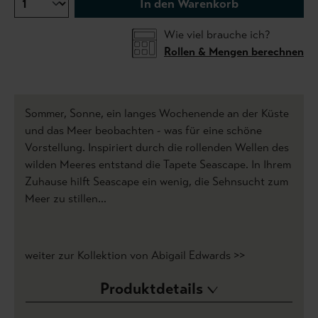
In den Warenkorb
Wie viel brauche ich?
Rollen & Mengen berechnen
Sommer, Sonne, ein langes Wochenende an der Küste
und das Meer beobachten - was für eine schöne
Vorstellung. Inspiriert durch die rollenden Wellen des
wilden Meeres entstand die Tapete Seascape. In Ihrem
Zuhause hilft Seascape ein wenig, die Sehnsucht zum
Meer zu stillen…
weiter zur Kollektion von Abigail Edwards >>
Produktdetails