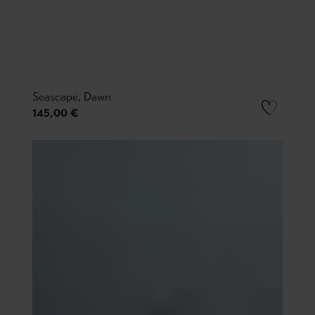
Seascape, Dawn
145,00 €