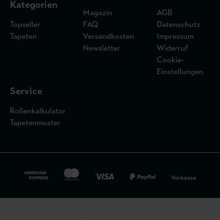
Kategorien
Magazin
AGB
Topseller
FAQ
Datenschutz
Tapeten
Versandkosten
Impressum
Newsletter
Widerruf
Cookie-
Einstellungen
Service
Rollenkalkulator
Tapetenmuster