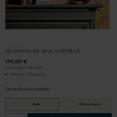
MORRIS & CO
SEASONS BY MAY SAFFRAN
170,00 €
32,53 € pro m² |
inkl. MwSt.
Lieferzeit: 7 Werktage
Versandkosten anzeigen
Rolle
DIN-A4 Muster