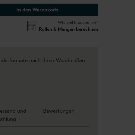
In den Warenkorb
Wie viel brauche ich?
Rollen & Mengen berechnen
onderformate nach Ihren Wandmaßen
ersand und
Bewertungen
ahlung