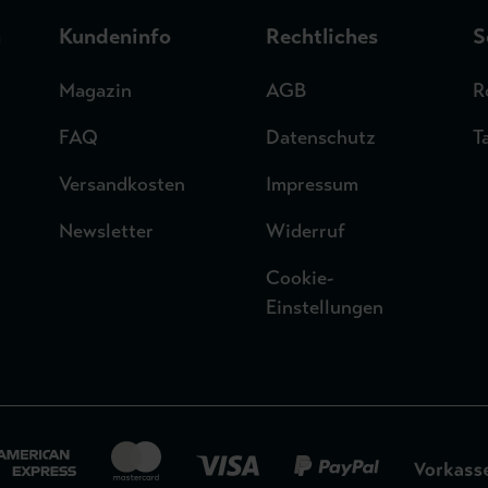
n
Kundeninfo
Rechtliches
S
Magazin
AGB
R
FAQ
Datenschutz
T
Versandkosten
Impressum
Newsletter
Widerruf
Cookie-
Einstellungen