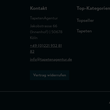
Kontakt
Top-Kategorie
TapetenAgentur
Topseller
Jakobstrasse 66
Tapeten
(Innenhof) | 50678
Köln
+49 (0)221 932 81
82
info@tapetenagentur.de
Vertrag widerrufen