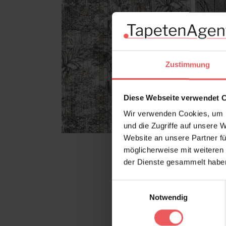
Zustimmung
Diese Webseite verwendet 
Wir verwenden Cookies, um I
und die Zugriffe auf unsere 
Website an unsere Partner fü
möglicherweise mit weiteren
der Dienste gesammelt habe
Einwilligungsauswahl
Notwendig