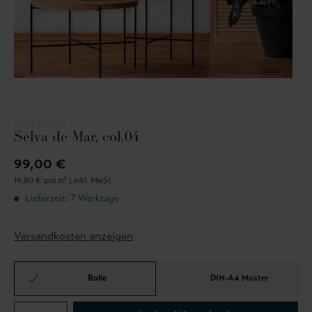
TRES TINTAS
Selva de Mar, col.04
99,00 €
19,80 € pro m² |
inkl. MwSt.
Lieferzeit: 7 Werktage
Versandkosten anzeigen
Rolle
DIN-A4 Muster