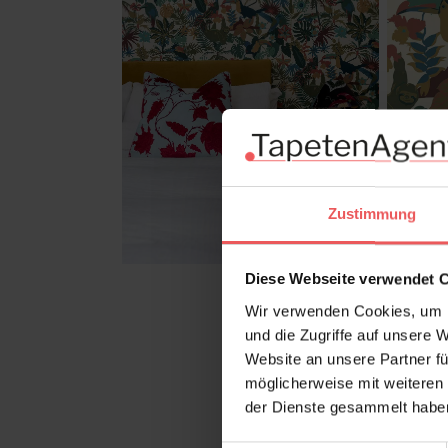
Zustimmung
Diese Webseite verwendet 
Wir verwenden Cookies, um I
und die Zugriffe auf unsere 
Website an unsere Partner fü
möglicherweise mit weiteren
der Dienste gesammelt habe