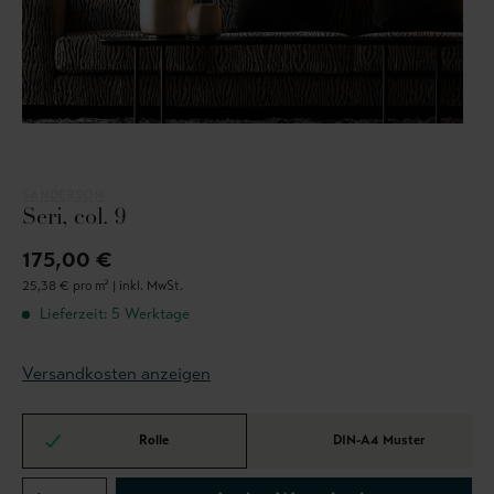
SANDERSON
Seri, col. 9
175,00 €
25,38 € pro m² |
inkl. MwSt.
Lieferzeit: 5 Werktage
Versandkosten anzeigen
Rolle
DIN-A4 Muster