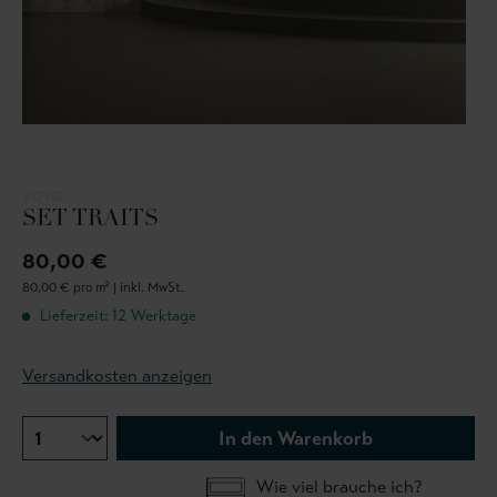
YOYO
SET TRAITS
80,00 €
80,00 € pro m² |
inkl. MwSt.
Lieferzeit: 12 Werktage
Versandkosten anzeigen
In den Warenkorb
Wie viel brauche ich?