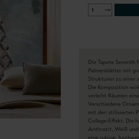
Die Tapete Seventh F
Palmenblätter mit g
Strukturen zu einer
Die Komposition wir
verleiht Räumen eine
Verschiedene Ornam
mit den stilisierten
Collage-Effekt. Die 
Anthrazit, Weiß und 
eine ruhige, hochwer