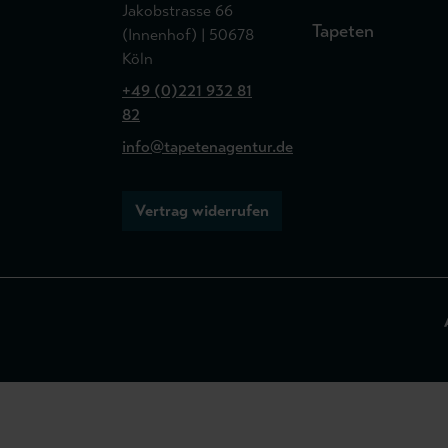
Jakobstrasse 66
Tapeten
(Innenhof) | 50678
Köln
+49 (0)221 932 81
82
info@tapetenagentur.de
Vertrag widerrufen