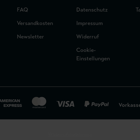
FAQ
Datenschutz
T
Versandkosten
Impressum
Newsletter
Widerruf
Cookie-
Einstellungen
Widerrufsbelehrung