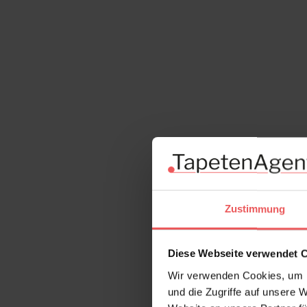
Zustimmung
Diese Webseite verwendet 
Wir verwenden Cookies, um I
und die Zugriffe auf unsere 