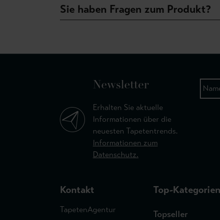
Sie haben Fragen zum Produkt?
Newsletter
Erhalten Sie aktuelle
Informationen über die
neuesten Tapetentrends.
Informationen zum
Datenschutz.
Kontakt
Top-Kategorie
TapetenAgentur
Topseller