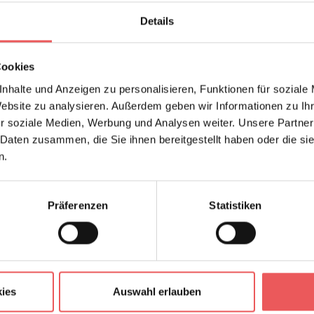
Details
Cookies
nhalte und Anzeigen zu personalisieren, Funktionen für soziale
Website zu analysieren. Außerdem geben wir Informationen zu I
r soziale Medien, Werbung und Analysen weiter. Unsere Partner
 Daten zusammen, die Sie ihnen bereitgestellt haben oder die s
n.
Präferenzen
Statistiken
ies
Auswahl erlauben