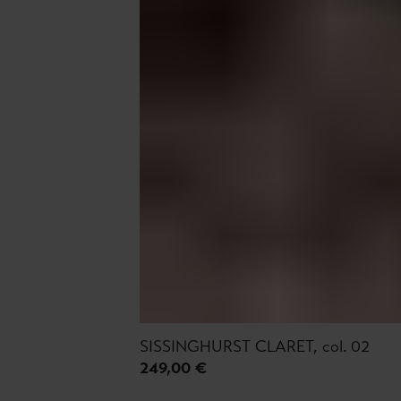
SISSINGHURST CLARET, col. 02
249,00 €