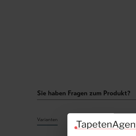
Sie haben Fragen zum Produkt?
Varianten