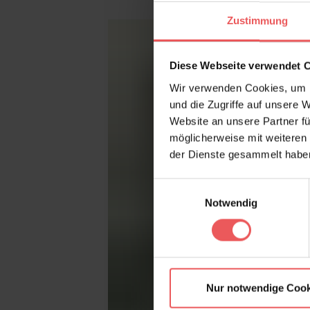
Produktgalerie überspringen
Zustimmung
Diese Webseite verwendet 
Wir verwenden Cookies, um I
und die Zugriffe auf unsere 
Website an unsere Partner fü
möglicherweise mit weiteren
der Dienste gesammelt habe
Einwilligungsauswahl
Notwendig
Nur notwendige Cook