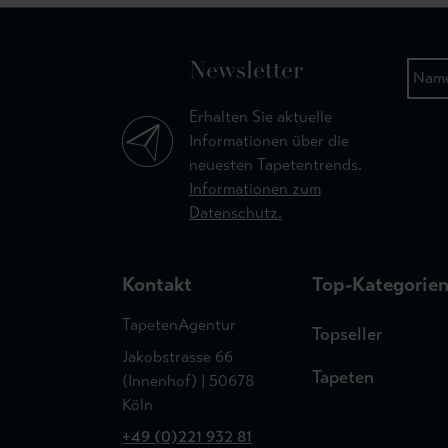
Newsletter
Erhalten Sie aktuelle
Informationen über die
neuesten Tapetentrends.
Informationen zum
Datenschutz.
Kontakt
Top-Kategorie
TapetenAgentur
Topseller
Jakobstrasse 66
Tapeten
(Innenhof) | 50678
Köln
+49 (0)221 932 81