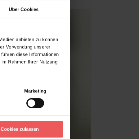
Über Cookies
 Medien anbieten zu können
hrer Verwendung unserer
 führen diese Informationen
ie im Rahmen Ihrer Nutzung
Marketing
Cookies zulassen