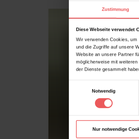
Produktgalerie überspringen
Zustimmung
Diese Webseite verwendet 
Wir verwenden Cookies, um I
und die Zugriffe auf unsere 
Website an unsere Partner fü
möglicherweise mit weiteren
der Dienste gesammelt habe
Einwilligungsauswahl
Notwendig
Nur notwendige Cook