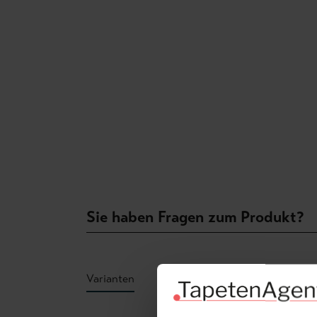
Sie haben Fragen zum Produkt?
Varianten