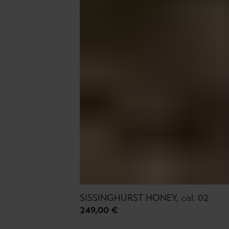
SISSINGHURST HONEY, col. 02
249,00 €