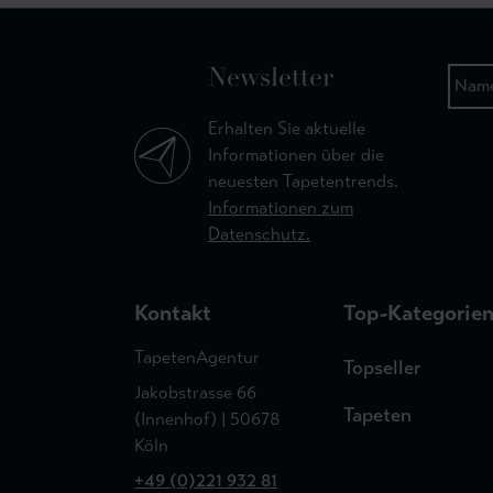
Newsletter
Erhalten Sie aktuelle
Informationen über die
neuesten Tapetentrends.
Informationen zum
Datenschutz.
Kontakt
Top-Kategorie
TapetenAgentur
Topseller
Jakobstrasse 66
Tapeten
(Innenhof) | 50678
Köln
+49 (0)221 932 81