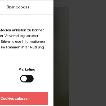
Über Cookies
 Medien anbieten zu können
hrer Verwendung unserer
 führen diese Informationen
ie im Rahmen Ihrer Nutzung
Marketing
Cookies zulassen