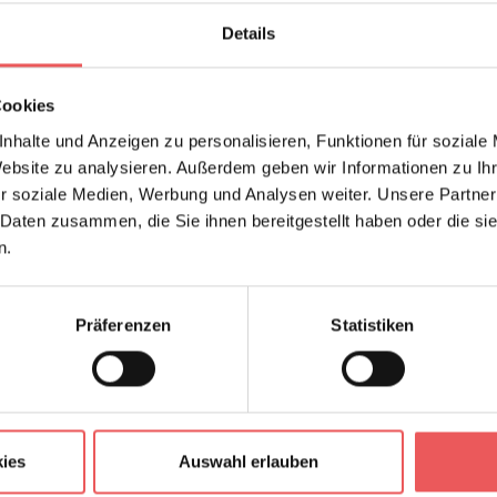
Details
Cookies
nhalte und Anzeigen zu personalisieren, Funktionen für soziale
Website zu analysieren. Außerdem geben wir Informationen zu I
r soziale Medien, Werbung und Analysen weiter. Unsere Partner
 Daten zusammen, die Sie ihnen bereitgestellt haben oder die s
n.
Präferenzen
Statistiken
ies
Auswahl erlauben