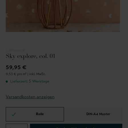
EIJFFINGER
Sky explore, col. 01
59,95 €
11,53 € pro m² |
inkl. MwSt.
Lieferzeit: 5 Werktage
Versandkosten anzeigen
Rolle
DIN-A4 Muster