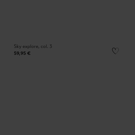
Sky explore, col. 3
59,95 €