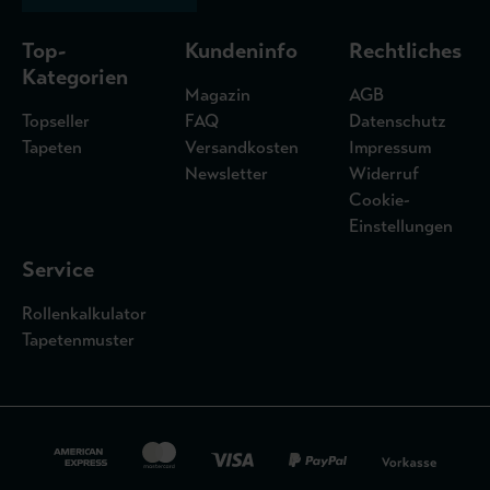
Top-
Kundeninfo
Rechtliches
Kategorien
Magazin
AGB
Topseller
FAQ
Datenschutz
Tapeten
Versandkosten
Impressum
Newsletter
Widerruf
Cookie-
Einstellungen
Service
Rollenkalkulator
Tapetenmuster