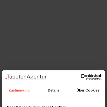
Zustimmung
Details
Über Cookies