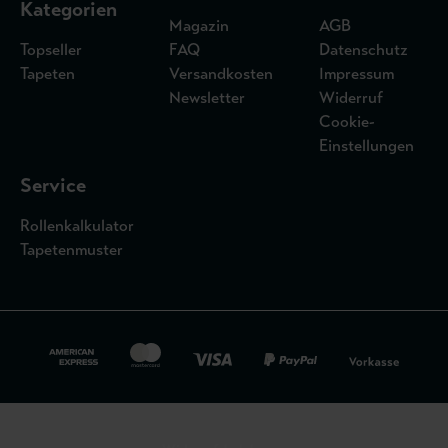
Kategorien
Magazin
AGB
Topseller
FAQ
Datenschutz
Tapeten
Versandkosten
Impressum
Newsletter
Widerruf
Cookie-
Einstellungen
Service
Rollenkalkulator
Tapetenmuster