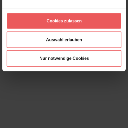
Cookies zulassen
Solal, col. 12
182,00 €
Auswahl erlauben
Nur notwendige Cookies