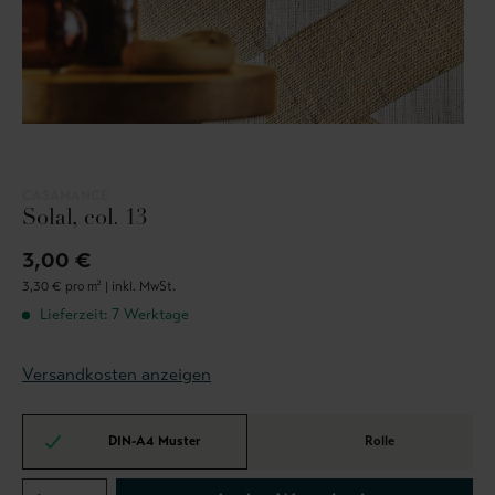
CASAMANCE
Solal, col. 13
3,00 €
3,30 € pro m² |
inkl. MwSt.
Lieferzeit: 7 Werktage
Versandkosten anzeigen
DIN-A4 Muster
Rolle