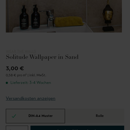
WEAR THE WALLS
Solitude Wallpaper in Sand
3,00 €
0,58 € pro m² |
inkl. MwSt.
Lieferzeit: 3-4 Wochen
Versandkosten anzeigen
DIN-A4 Muster
Rolle