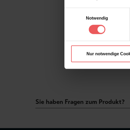
Einwilligungsauswahl
Notwendig
Nur notwendige Cook
Sie haben Fragen zum Produkt?