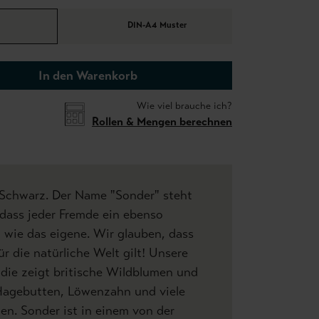
DIN-A4 Muster
In den Warenkorb
Wie viel brauche ich?
Rollen & Mengen berechnen
 Schwarz. Der Name "Sonder" steht
, dass jeder Fremde ein ebenso
 wie das eigene. Wir glauben, dass
r die natürliche Welt gilt! Unsere
die zeigt britische Wildblumen und
 Hagebutten, Löwenzahn und viele
n. Sonder ist in einem von der