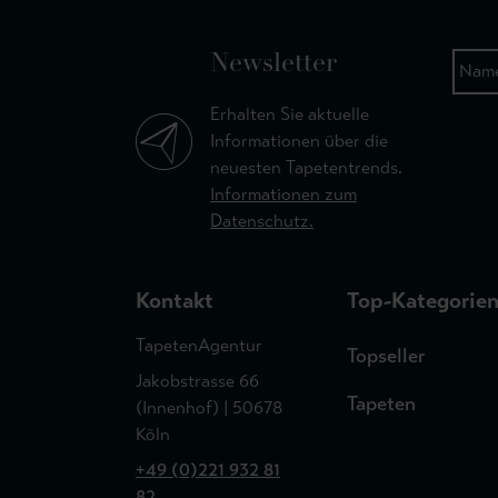
Newsletter
Erhalten Sie aktuelle
Informationen über die
neuesten Tapetentrends.
Informationen zum
Datenschutz.
Kontakt
Top-Kategorie
TapetenAgentur
Topseller
Jakobstrasse 66
Tapeten
(Innenhof) | 50678
Köln
+49 (0)221 932 81
82