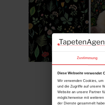
Zustimmung
Diese Webseite verwendet 
Wir verwenden Cookies, um I
und die Zugriffe auf unsere 
Website an unsere Partner fü
möglicherweise mit weiteren
der Dienste gesammelt habe