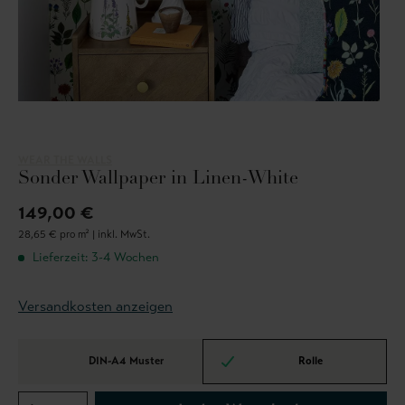
WEAR THE WALLS
Sonder Wallpaper in Linen-White
149,00 €
28,65 € pro m² |
inkl. MwSt.
Lieferzeit: 3-4 Wochen
Versandkosten anzeigen
DIN-A4 Muster
Rolle