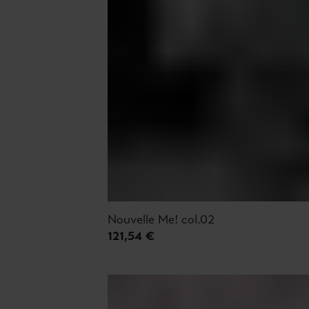
Nouvelle Me! col.02
121,54 €