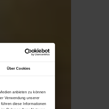
Über Cookies
 Medien anbieten zu können
hrer Verwendung unserer
 führen diese Informationen