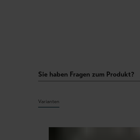
Sie haben Fragen zum Produkt?
Varianten
Produktgalerie überspringen