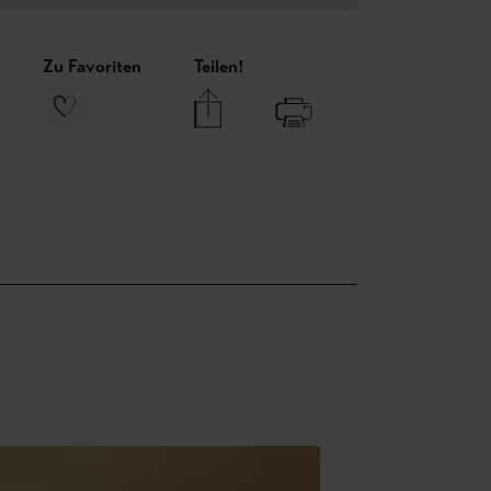
Zu Favoriten
Teilen!