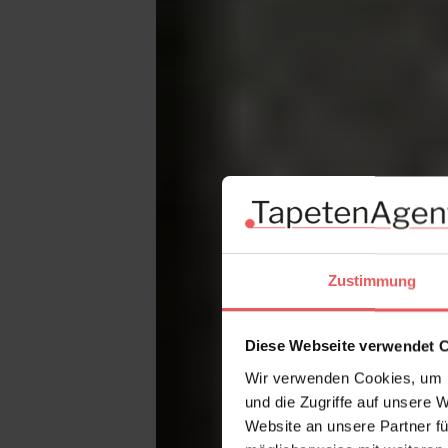
Zustimmung
Diese Webseite verwendet 
Wir verwenden Cookies, um I
und die Zugriffe auf unsere 
Website an unsere Partner fü