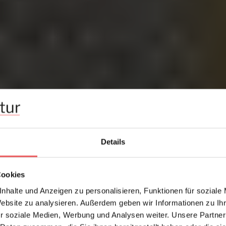
Details
Cookies
nhalte und Anzeigen zu personalisieren, Funktionen für soziale
Website zu analysieren. Außerdem geben wir Informationen zu I
r soziale Medien, Werbung und Analysen weiter. Unsere Partner