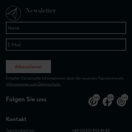
Newsletter
Abonnieren
Erhalten Sie aktuelle Informationen über die neuesten Tapetentrends.
Informationen zum Datenschutz.
Folgen Sie uns
4,9 k
32,5 k
3,1 k
Kontakt
TapetenAgentur
+49 (0)221 932 81 82