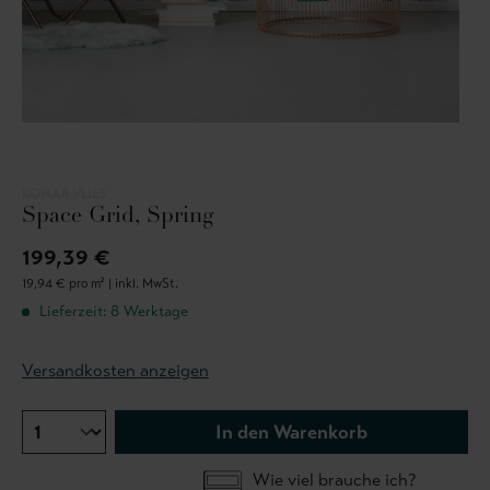
KOMAR.VLIES
Space Grid, Spring
199,39 €
19,94 € pro m² |
inkl. MwSt.
Lieferzeit: 8 Werktage
Versandkosten anzeigen
In den Warenkorb
Wie viel brauche ich?