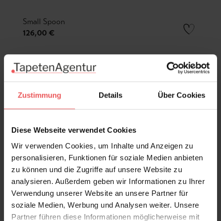
Small Spoon
126,00 €
Zustimmung
Details
Über Cookies
Diese Webseite verwendet Cookies
Wir verwenden Cookies, um Inhalte und Anzeigen zu
personalisieren, Funktionen für soziale Medien anbieten
zu können und die Zugriffe auf unsere Website zu
analysieren. Außerdem geben wir Informationen zu Ihrer
Verwendung unserer Website an unsere Partner für
soziale Medien, Werbung und Analysen weiter. Unsere
Partner führen diese Informationen möglicherweise mit