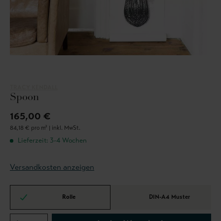
TRACY KENDALL
Spoon
165,00 €
84,18 € pro m² |
inkl. MwSt.
Lieferzeit: 3-4 Wochen
Versandkosten anzeigen
Rolle
DIN-A4 Muster