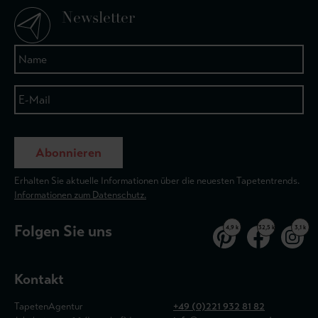
Newsletter
Abonnieren
Erhalten Sie aktuelle Informationen über die neuesten Tapetentrends.
Informationen zum Datenschutz.
Folgen Sie uns
4,9 k
32,5 k
3,1 k
Kontakt
TapetenAgentur
+49 (0)221 932 81 82