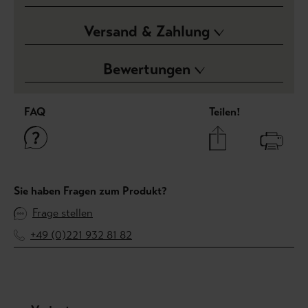
Versand & Zahlung
Bewertungen
FAQ
Teilen!
Sie haben Fragen zum Produkt?
Frage stellen
+49 (0)221 932 81 82