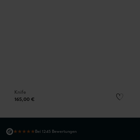
Knife
165,00 €
★
★
★
★
★
Bei 1245 Bewertungen