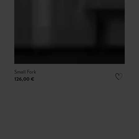
Small Fork
126,00 €