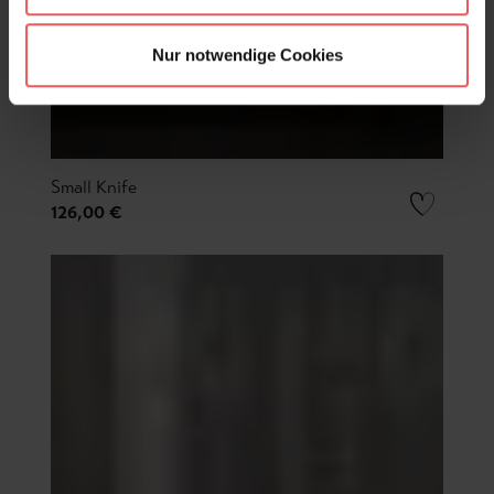
Nur notwendige Cookies
Small Knife
126,00 €