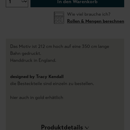
In den Warenkorb
Wie viel brauche ich?
Rollen & Mengen berechnen
Das Motiv ist 212 cm hoch auf eine 350 cm lange
Bahn gedruckt.
Handdruck in England.
designed by Tracy Kendall
die Besteckteile sind einzeln zu bestellen.
hier auch in gold erhätlich
Produktdetails