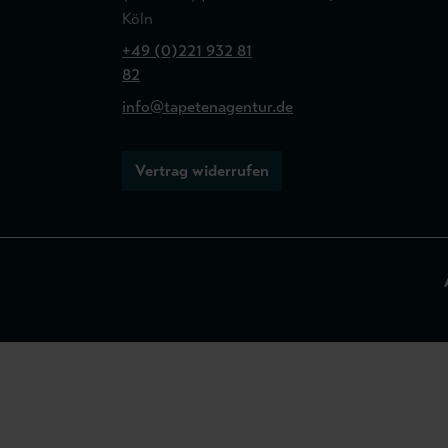
Köln
+49 (0)221 932 81
82
info@tapetenagentur.de
Vertrag widerrufen