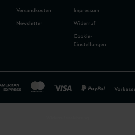
Versandkosten
Impressum
Newsletter
Widerruf
Cookie-
Einstellungen
Widerrufsbelehrung