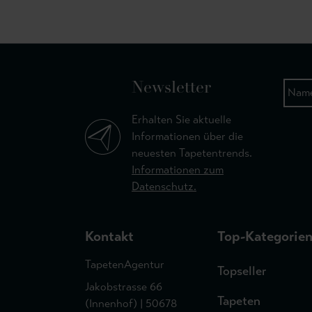
Newsletter
Erhalten Sie aktuelle
Informationen über die
neuesten Tapetentrends.
Informationen zum
Datenschutz.
Kontakt
Top-Kategorie
TapetenAgentur
Topseller
Jakobstrasse 66
Tapeten
(Innenhof) | 50678