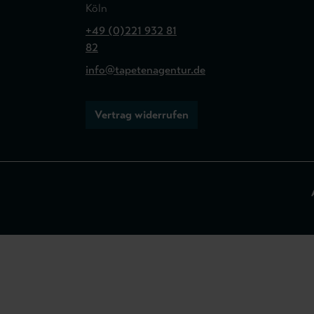
Köln
+49 (0)221 932 81
82
info@tapetenagentur.de
Vertrag widerrufen