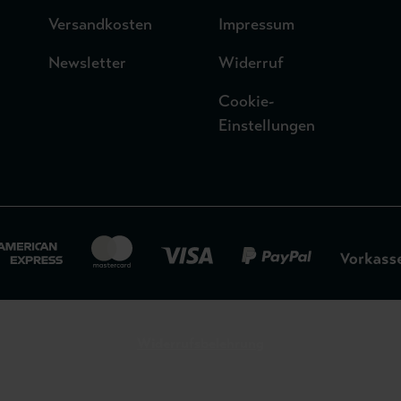
Versandkosten
Impressum
Newsletter
Widerruf
Cookie-
Einstellungen
Widerrufsbelehrung