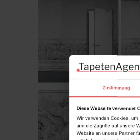
Zustimmung
Diese Webseite verwendet 
Wir verwenden Cookies, um I
und die Zugriffe auf unsere 
Website an unsere Partner fü