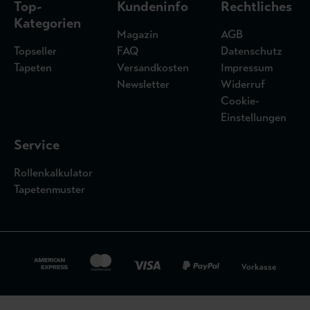
Top-
Kundeninfo
Rechtliches
Kategorien
Magazin
AGB
Topseller
FAQ
Datenschutz
Tapeten
Versandkosten
Impressum
Newsletter
Widerruf
Cookie-
Einstellungen
Service
Rollenkalkulator
Tapetenmuster