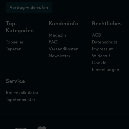
Vertrag widerrufen
Top-
Kundeninfo
Rechtliches
Kategorien
Magazin
AGB
Topseller
FAQ
Datenschutz
Tapeten
Versandkosten
Impressum
Newsletter
Widerruf
Cookie-
Einstellungen
Service
Rollenkalkulator
Tapetenmuster