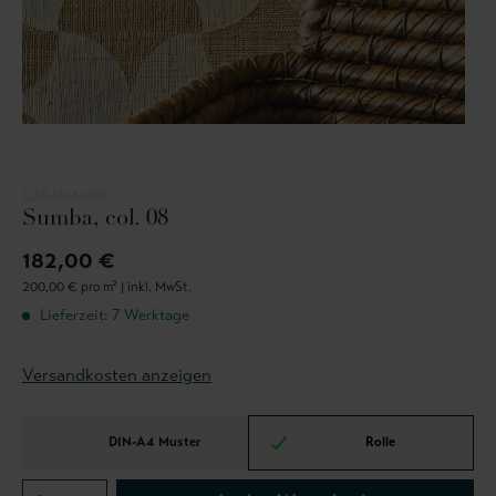
CASAMANCE
Sumba, col. 08
182,00 €
200,00 € pro m² |
inkl. MwSt.
Lieferzeit: 7 Werktage
Versandkosten anzeigen
DIN-A4 Muster
Rolle