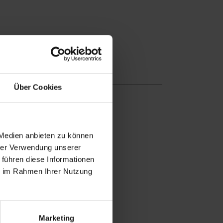
Über Cookies
 Medien anbieten zu können
hrer Verwendung unserer
 führen diese Informationen
ie im Rahmen Ihrer Nutzung
Marketing