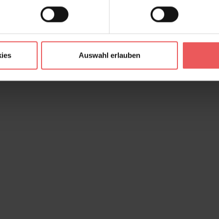
ies
Auswahl erlauben