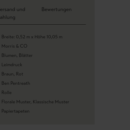
ersand und
Bewertungen
ahlung
Breite: 0,52 m x Höhe 10,05 m
Morris & CO
Blumen
, Blätter
Leimdruck
Braun
, Rot
Ben Pentreath
Rolle
Florale Muster
, Klassische Muster
Papiertapeten