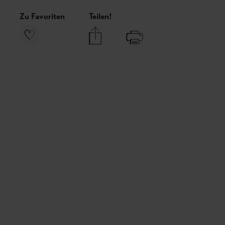
Zu Favoriten
Teilen!