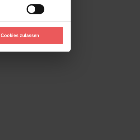
Cookies zulassen