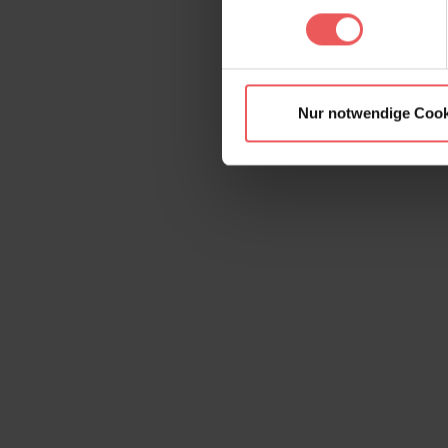
Nur notwendige Cook