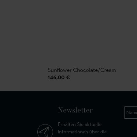
Sunflower Chocolate/Cream
146,00 €
Newsletter
Erhalten Sie aktuelle
Informationen über die