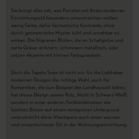
Sie bringt alles mit, was Puristen mit Ihrem modernen
Einrichtungsstil besonders unterstreichen wollen:
wenig Farbe, dafür fantastische Kontraste, ohne
durch geometrische Muster kühl und unnahbar zu
wirken. Die filigranen Blüten, die an Schafgarbe und
zarte Gräser erinnern, schimmern metallisch, oder
setzen Akzente mit kleinen Farbsprenkeln.
Doch die Tapete Svea ist nicht nur für die Liebhaber
modernen Designs die richtige Wahl, auch für
Romantiker, die zum Beispiel den Landhausstil lieben,
hat dieses Design seinen Reiz. Nicht in Schwarz-Weiß,
sondern in einer anderen Farbkombination wie
leichten Blüten auf einem mintgrünen Untergrund
unterstreicht diese Vliestapete auch einen warmen
und romantischeren Stil in der Wohnungseinrichtung.