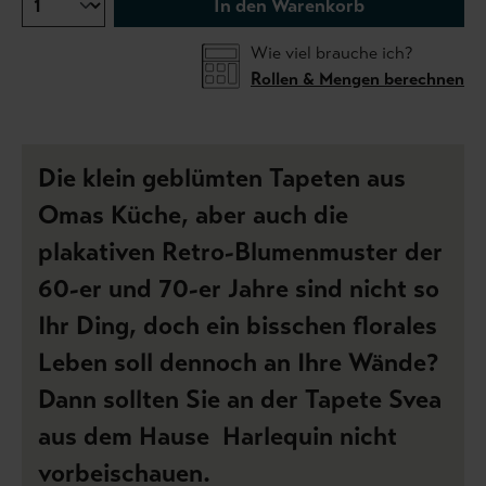
In den Warenkorb
Wie viel brauche ich?
Rollen & Mengen berechnen
Die klein geblümten Tapeten aus
Omas Küche, aber auch die
plakativen Retro-Blumenmuster der
60-er und 70-er Jahre sind nicht so
Ihr Ding, doch ein bisschen florales
Leben soll dennoch an Ihre Wände?
Dann sollten Sie an der Tapete Svea
aus dem Hause Harlequin nicht
vorbeischauen.