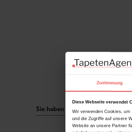
Zustimmung
Diese Webseite verwendet 
Sie haben Fragen zum Produkt?
Wir verwenden Cookies, um I
und die Zugriffe auf unsere 
Website an unsere Partner fü