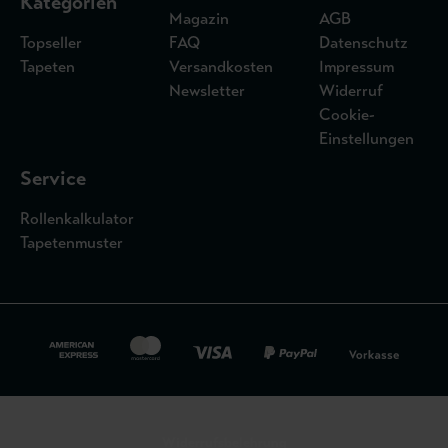
Kategorien
Magazin
AGB
Topseller
FAQ
Datenschutz
Tapeten
Versandkosten
Impressum
Newsletter
Widerruf
Cookie-
Einstellungen
Service
Rollenkalkulator
Tapetenmuster
Widerrufsbelehrung