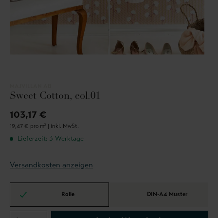
MAJVILLAN AB
Sweet Cotton, col.01
103,17 €
19,47 € pro m² |
inkl. MwSt.
Lieferzeit: 3 Werktage
Versandkosten anzeigen
Rolle
DIN-A4 Muster