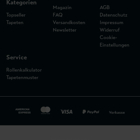
Kategorien
Magazin
AGB
Topseller
FAQ
Datenschutz
Tapeten
Versandkosten
Impressum
Newsletter
Widerruf
Cookie-
Einstellungen
Service
Rollenkalkulator
Tapetenmuster
Widerrufsbelehrung