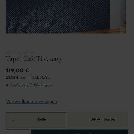
ERICA WAKERLY
Tapet Cafe Tile, navy
119,00 €
22,88 € pro m² |
inkl. MwSt.
Lieferzeit: 5 Werktage
Versandkosten anzeigen
Rolle
DIN-A4 Muster