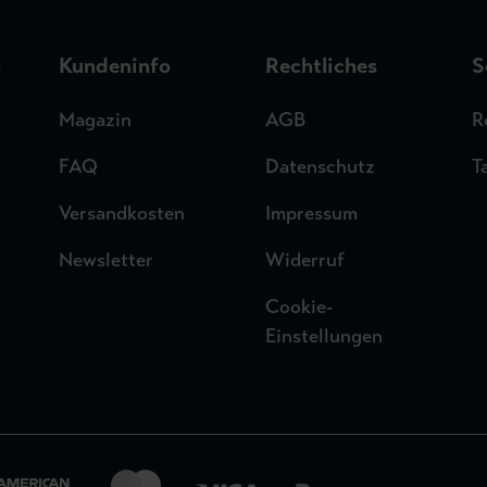
n
Kundeninfo
Rechtliches
S
Magazin
AGB
R
FAQ
Datenschutz
T
Versandkosten
Impressum
Newsletter
Widerruf
Cookie-
Einstellungen