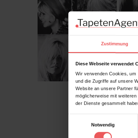
Zustimmung
Diese Webseite verwendet 
Wir verwenden Cookies, um I
und die Zugriffe auf unsere 
Website an unsere Partner fü
möglicherweise mit weiteren
der Dienste gesammelt habe
Einwilligungsauswahl
Notwendig