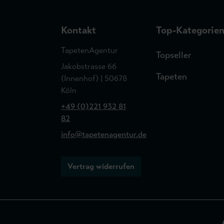
Kontakt
Top-Kategorie
TapetenAgentur
Topseller
Jakobstrasse 66
Tapeten
(Innenhof) | 50678
Köln
+49 (0)221 932 81
82
info@tapetenagentur.de
Vertrag widerrufen