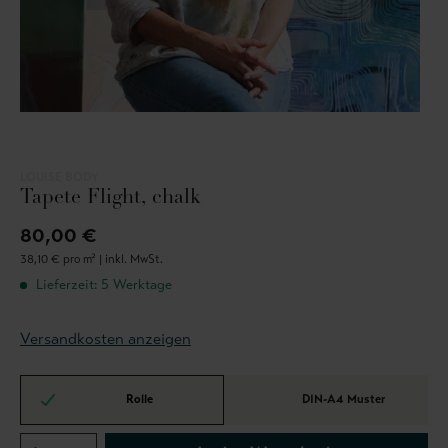
LOUISE BODY
Tapete Flight, chalk
80,00 €
38,10 € pro m² |
inkl. MwSt.
Lieferzeit: 5 Werktage
Versandkosten anzeigen
Rolle
DIN-A4 Muster